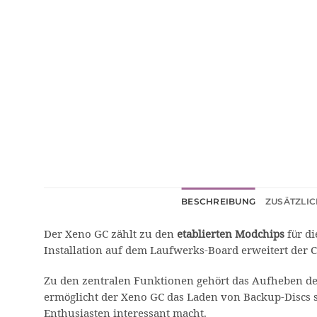
BESCHREIBUNG
ZUSÄTZLI
Der Xeno GC zählt zu den
etablierten Modchips
für d
Installation auf dem Laufwerks-Board erweitert der 
Zu den zentralen Funktionen gehört das Aufheben de
ermöglicht der Xeno GC das Laden von Backup-Discs 
Enthusiasten interessant macht.