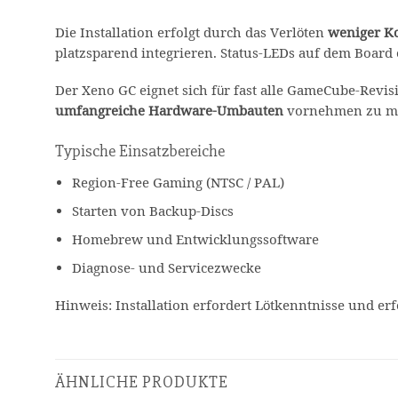
Die Installation erfolgt durch das Verlöten
weniger K
platzsparend integrieren. Status-LEDs auf dem Board 
Der Xeno GC eignet sich für fast alle GameCube-Revisi
umfangreiche Hardware-Umbauten
vornehmen zu m
Typische Einsatzbereiche
Region-Free Gaming (NTSC / PAL)
Starten von Backup-Discs
Homebrew und Entwicklungssoftware
Diagnose- und Servicezwecke
Hinweis: Installation erfordert Lötkenntnisse und er
ÄHNLICHE PRODUKTE