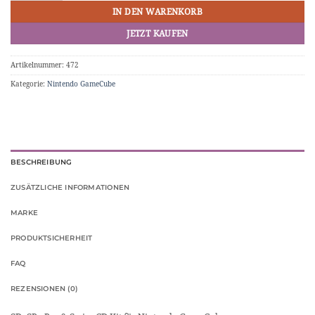
IN DEN WARENKORB
JETZT KAUFEN
Artikelnummer:
472
Kategorie:
Nintendo GameCube
BESCHREIBUNG
ZUSÄTZLICHE INFORMATIONEN
MARKE
PRODUKTSICHERHEIT
FAQ
REZENSIONEN (0)