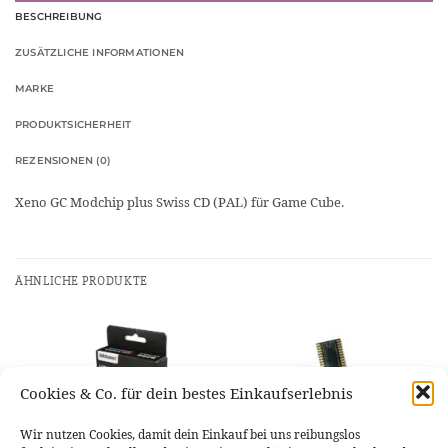
BESCHREIBUNG
ZUSÄTZLICHE INFORMATIONEN
MARKE
PRODUKTSICHERHEIT
REZENSIONEN (0)
Xeno GC Modchip plus Swiss CD (PAL) für Game Cube.
ÄHNLICHE PRODUKTE
Cookies & Co. für dein bestes Einkaufserlebnis
Wir nutzen Cookies, damit dein Einkauf bei uns reibungslos