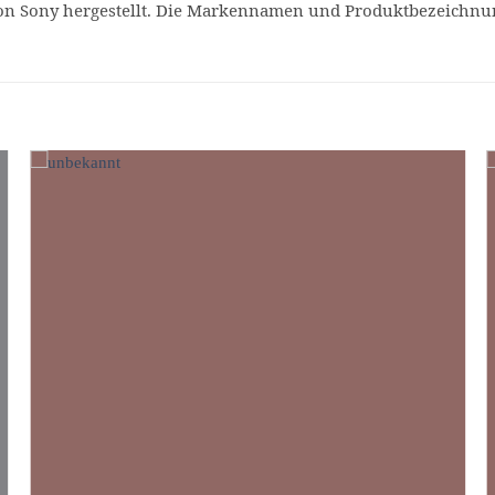
n Sony hergestellt. Die Markennamen und Produktbezeichnu