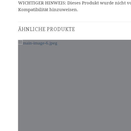
WICHTIGER HINWEIS: Dieses Produkt wurde nicht vo
Kompatibilität hinzuweisen.
ÄHNLICHE PRODUKTE