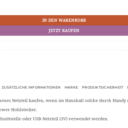
IN DEN WARENKORB
JETZT KAUFEN
ZUSÄTZLICHE INFORMATIONEN
MARKE
PRODUKTSICHERHEIT
 neues Netzteil kaufen, wenn im Haushalt solche durch Handy
Power-Hohlstecker.
nittstelle oder USB-Netzteil (5V) verwendet werden.