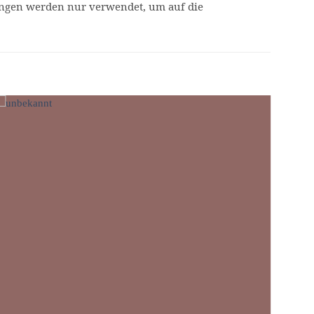
ngen werden nur verwendet, um auf die