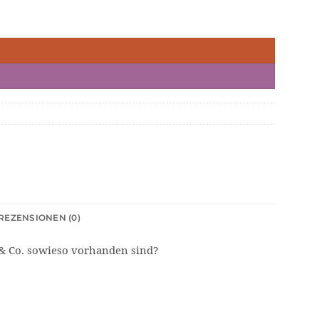
REZENSIONEN (0)
 & Co. sowieso vorhanden sind?