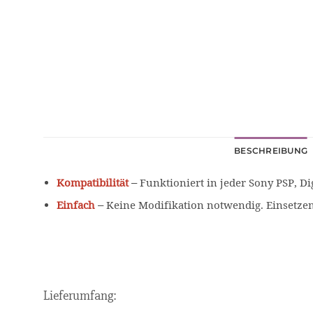
BESCHREIBUNG
Kompatibilität
– Funktioniert in jeder Sony PSP, D
Einfach
– Keine Modifikation notwendig. Einsetzen
Lieferumfang: