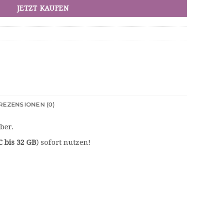
JETZT KAUFEN
REZENSIONEN (0)
ber.
 bis 32 GB
) sofort nutzen!