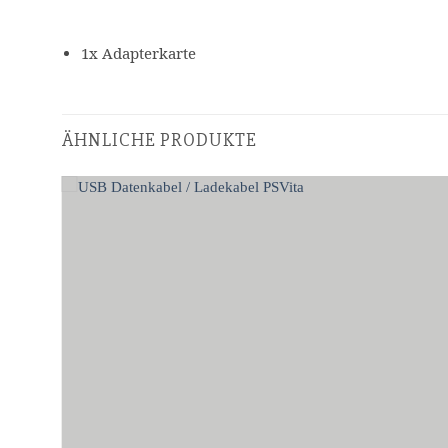
1x Adapterkarte
ÄHNLICHE PRODUKTE