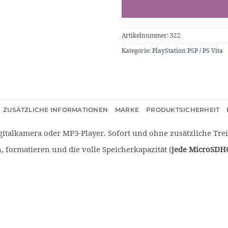
Artikelnummer:
322
Kategorie:
PlayStation PSP / PS Vita
ZUSÄTZLICHE INFORMATIONEN
MARKE
PRODUKTSICHERHEIT
igitalkamera oder MP3-Player. Sofort und ohne zusätzliche Trei
, formatieren und die volle Speicherkapazität (
jede MicroSDHC