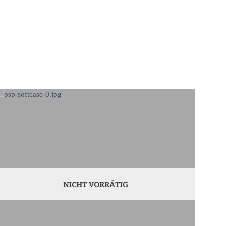
NICHT VORRÄTIG