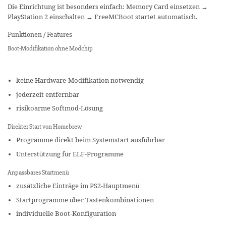
Die Einrichtung ist besonders einfach: Memory Card einsetzen →
PlayStation 2 einschalten → FreeMCBoot startet automatisch.
Funktionen / Features
Boot-Modifikation ohne Modchip
keine Hardware-Modifikation notwendig
jederzeit entfernbar
risikoarme Softmod-Lösung
Direkter Start von Homebrew
Programme direkt beim Systemstart ausführbar
Unterstützung für ELF-Programme
Anpassbares Startmenü
zusätzliche Einträge im PS2-Hauptmenü
Startprogramme über Tastenkombinationen
individuelle Boot-Konfiguration