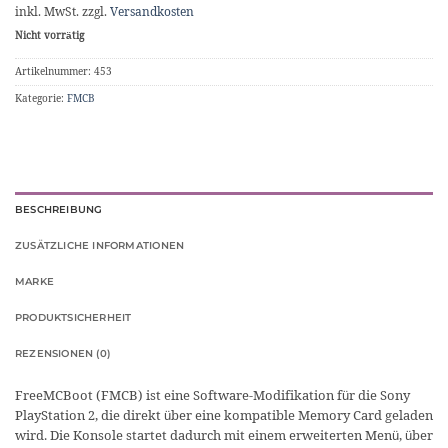
inkl. MwSt.
zzgl.
Versandkosten
Nicht vorrätig
Artikelnummer:
453
Kategorie:
FMCB
BESCHREIBUNG
ZUSÄTZLICHE INFORMATIONEN
MARKE
PRODUKTSICHERHEIT
REZENSIONEN (0)
FreeMCBoot (FMCB) ist eine Software-Modifikation für die Sony
PlayStation 2, die direkt über eine kompatible Memory Card geladen
wird. Die Konsole startet dadurch mit einem erweiterten Menü, über