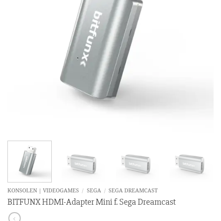
KONSOLEN | VIDEOGAMES
/
SEGA
/
SEGA DREAMCAST
BITFUNX HDMI-Adapter Mini f. Sega Dreamcast