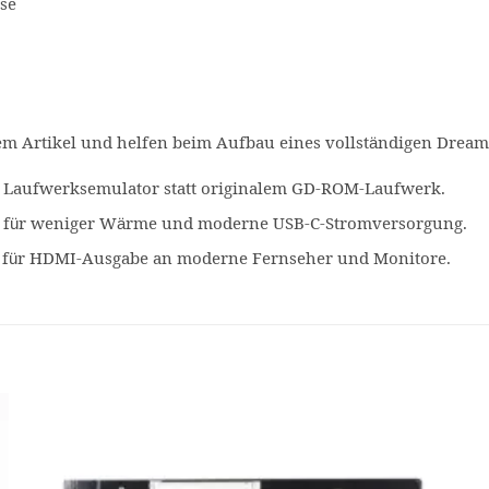
se
em Artikel und helfen beim Aufbau eines vollständigen Dreamc
s Laufwerksemulator statt originalem GD-ROM-Laufwerk.
 für weniger Wärme und moderne USB-C-Stromversorgung.
 für HDMI-Ausgabe an moderne Fernseher und Monitore.