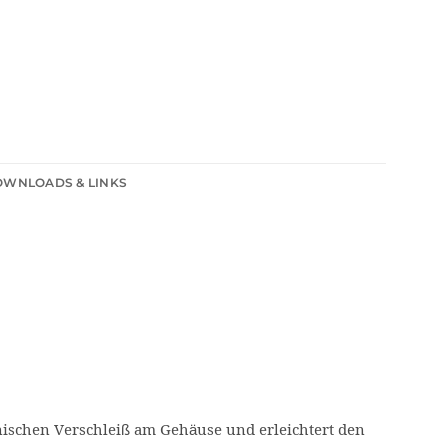
WNLOADS & LINKS
ischen Verschleiß am Gehäuse und erleichtert den