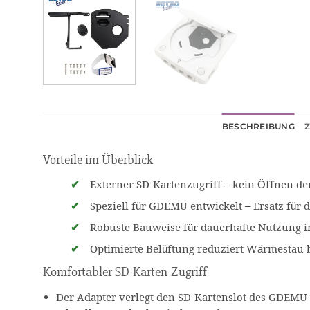
BESCHREIBUNG
Vorteile im Überblick
✔
Externer SD-Kartenzugriff – kein Öffnen de
✔
Speziell für GDEMU entwickelt – Ersatz für
✔
Robuste Bauweise für dauerhafte Nutzung 
✔
Optimierte Belüftung reduziert Wärmestau b
Komfortabler SD-Karten-Zugriff
Der Adapter verlegt den SD-Kartenslot des GDEMU