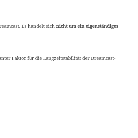
eamcast. Es handelt sich
nicht um ein eigenständiges
ter Faktor für die Langzeitstabilität der Dreamcast-