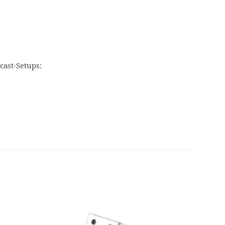
ast-Setups: