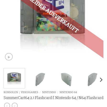
KONSOLEN | VIDEOGAMES
/
NINTENDO
/
NINTENDO 64
SummerCart64 2.1 Flashcard f. Nintendo 64 / N64 Flashcard