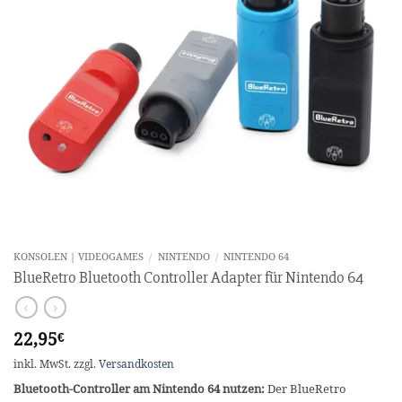
KONSOLEN | VIDEOGAMES
/
NINTENDO
/
NINTENDO 64
BlueRetro Bluetooth Controller Adapter für Nintendo 64
22,95
€
inkl. MwSt.
zzgl.
Versandkosten
Bluetooth-Controller am Nintendo 64 nutzen:
Der BlueRetro