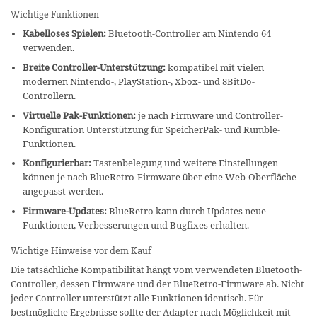
Wichtige Funktionen
Kabelloses Spielen:
Bluetooth-Controller am Nintendo 64
verwenden.
Breite Controller-Unterstützung:
kompatibel mit vielen
modernen Nintendo-, PlayStation-, Xbox- und 8BitDo-
Controllern.
Virtuelle Pak-Funktionen:
je nach Firmware und Controller-
Konfiguration Unterstützung für SpeicherPak- und Rumble-
Funktionen.
Konfigurierbar:
Tastenbelegung und weitere Einstellungen
können je nach BlueRetro-Firmware über eine Web-Oberfläche
angepasst werden.
Firmware-Updates:
BlueRetro kann durch Updates neue
Funktionen, Verbesserungen und Bugfixes erhalten.
Wichtige Hinweise vor dem Kauf
Die tatsächliche Kompatibilität hängt vom verwendeten Bluetooth-
Controller, dessen Firmware und der BlueRetro-Firmware ab. Nicht
jeder Controller unterstützt alle Funktionen identisch. Für
bestmögliche Ergebnisse sollte der Adapter nach Möglichkeit mit