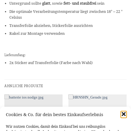
Untergrund sollte
glatt
, sowie
fett- und staubfrei
sein
Die optimale Verarbeitungstemperatur liegt zwischen 18° – 22 °
Celsius
Transferfolie abziehen, Stickerfolie ausrichten
Rakel zur Montage verwenden
Lieferumfang:
2x Sticker auf Transferfolie (Farbe nach Wahl)
ÄHNLICHE PRODUKTE
Cookies & Co. für dein bestes Einkaufserlebnis
Wir nutzen Cookies, damit dein Einkauf bei uns reibungslos