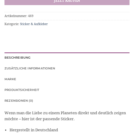
JETZT KAUFEN
Artikelnummer:
469
Kategorie:
Sticker & Aufkleber
BESCHREIBUNG
ZUSÄTZLICHE INFORMATIONEN
MARKE
PRODUKTSICHERHEIT
REZENSIONEN (0)
Wenn man die Liebe zu einem Planeten direkt und deutlich zeigen
möchte – hier ist der passende Sticker.
Hergestellt in Deutschland