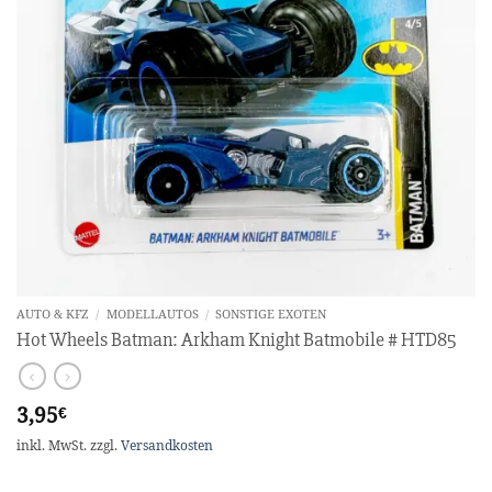
AUTO & KFZ
/
MODELLAUTOS
/
SONSTIGE EXOTEN
Hot Wheels Batman: Arkham Knight Batmobile # HTD85
3,95
€
inkl. MwSt.
zzgl.
Versandkosten