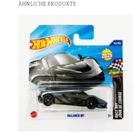
ÄHNLICHE PRODUKTE