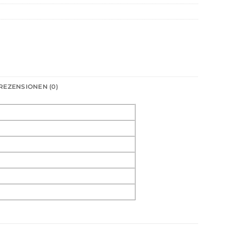
REZENSIONEN (0)