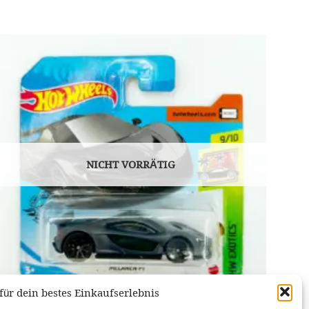
NICHT VORRÄTIG
für dein bestes Einkaufserlebnis