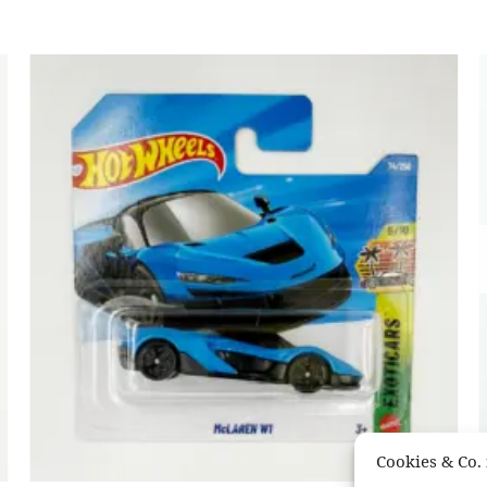
Cookies & Co. 