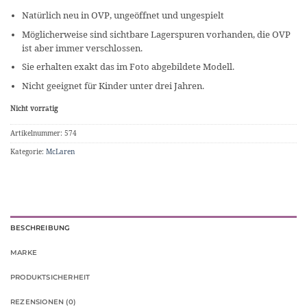
Natürlich neu in OVP, ungeöffnet und ungespielt
Möglicherweise sind sichtbare Lagerspuren vorhanden, die OVP
ist aber immer verschlossen.
Sie erhalten exakt das im Foto abgebildete Modell.
Nicht geeignet für Kinder unter drei Jahren.
Nicht vorrätig
Artikelnummer:
574
Kategorie:
McLaren
BESCHREIBUNG
MARKE
PRODUKTSICHERHEIT
REZENSIONEN (0)