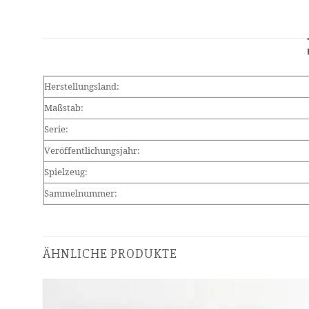
Herstellungsland:
Maßstab:
Serie:
Veröffentlichungsjahr:
Spielzeug:
Sammelnummer:
ÄHNLICHE PRODUKTE