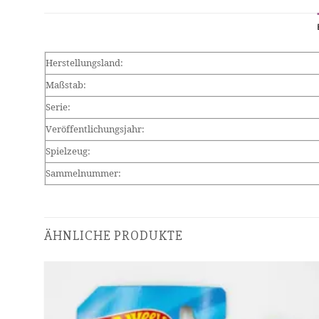
Herstellungsland:
Maßstab:
Serie:
Veröffentlichungsjahr:
Spielzeug:
Sammelnummer:
ÄHNLICHE PRODUKTE