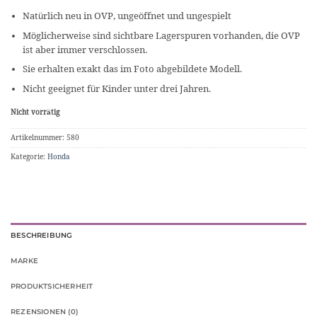
Natürlich neu in OVP, ungeöffnet und ungespielt
Möglicherweise sind sichtbare Lagerspuren vorhanden, die OVP
ist aber immer verschlossen.
Sie erhalten exakt das im Foto abgebildete Modell.
Nicht geeignet für Kinder unter drei Jahren.
Nicht vorrätig
Artikelnummer:
580
Kategorie:
Honda
BESCHREIBUNG
MARKE
PRODUKTSICHERHEIT
REZENSIONEN (0)