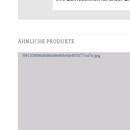
ÄHNLICHE PRODUKTE