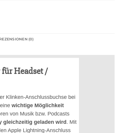
REZENSIONEN (0)
 für Headset /
er Klinken-Anschlussbuchse bei
 eine
wichtige Möglichkeit
ören von Musik bzw. Podcasts
gleichzeitig geladen wird
. Mit
den Apple Lightning-Anschluss