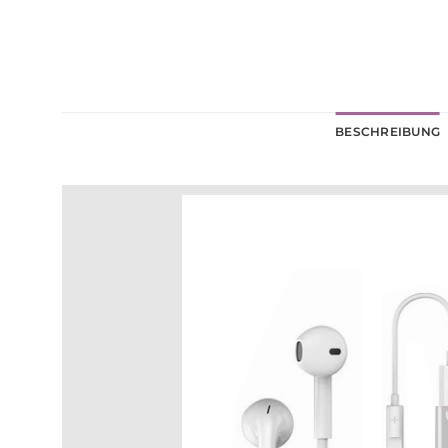
BESCHREIBUNG