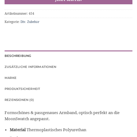
Artikelnummer:
454
Kategorie:
Div. Zubehör
BESCHREIBUNG
ZUSÄTZLICHE INFORMATIONEN
MARKE
PRODUKTSICHERHEIT
REZENSIONEN (0)
Formschönes & passgenaues Armband, optisch perfekt an die
MoonSwatch angepasst.
Material
Thermoplastisches Polyurethan