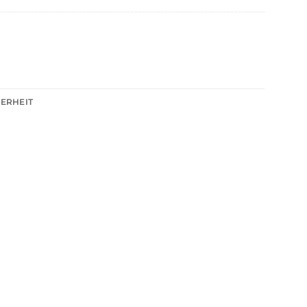
ERHEIT