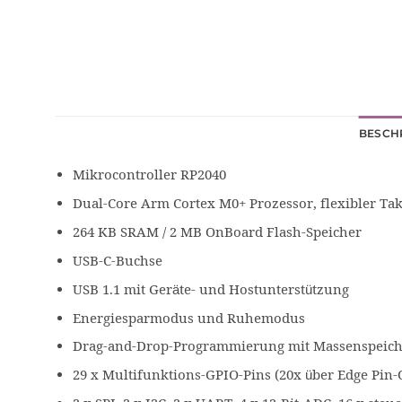
BESCH
Mikrocontroller RP2040
Dual-Core Arm Cortex M0+ Prozessor, flexibler Tak
264 KB SRAM / 2 MB OnBoard Flash-Speicher
USB-C-Buchse
USB 1.1 mit Geräte- und Hostunterstützung
Energiesparmodus und Ruhemodus
Drag-and-Drop-Programmierung mit Massenspeich
29 x Multifunktions-GPIO-Pins (20x über Edge Pin-