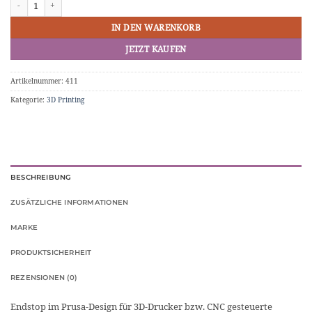
IN DEN WARENKORB
JETZT KAUFEN
Artikelnummer:
411
Kategorie:
3D Printing
BESCHREIBUNG
ZUSÄTZLICHE INFORMATIONEN
MARKE
PRODUKTSICHERHEIT
REZENSIONEN (0)
Endstop im Prusa-Design für 3D-Drucker bzw. CNC gesteuerte