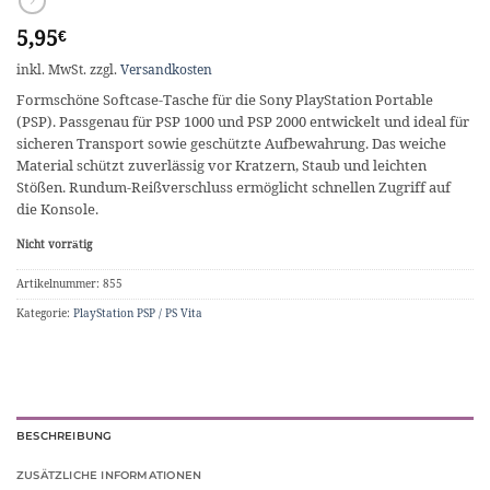
5,95
€
inkl. MwSt.
zzgl.
Versandkosten
Formschöne Softcase-Tasche für die Sony PlayStation Portable
(PSP). Passgenau für PSP 1000 und PSP 2000 entwickelt und ideal für
sicheren Transport sowie geschützte Aufbewahrung. Das weiche
Material schützt zuverlässig vor Kratzern, Staub und leichten
Stößen. Rundum-Reißverschluss ermöglicht schnellen Zugriff auf
die Konsole.
Nicht vorrätig
Artikelnummer:
855
Kategorie:
PlayStation PSP / PS Vita
BESCHREIBUNG
ZUSÄTZLICHE INFORMATIONEN