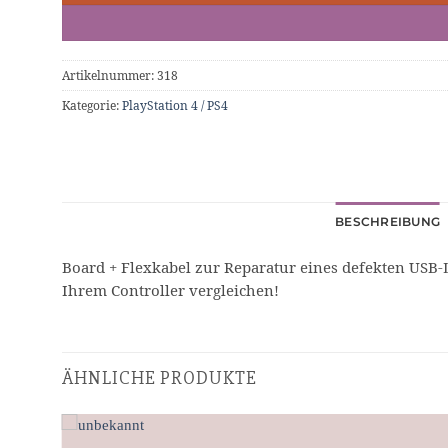
Artikelnummer:
318
Kategorie:
PlayStation 4 / PS4
BESCHREIBUNG
Board + Flexkabel zur Reparatur eines defekten USB-L
Ihrem Controller vergleichen!
ÄHNLICHE PRODUKTE