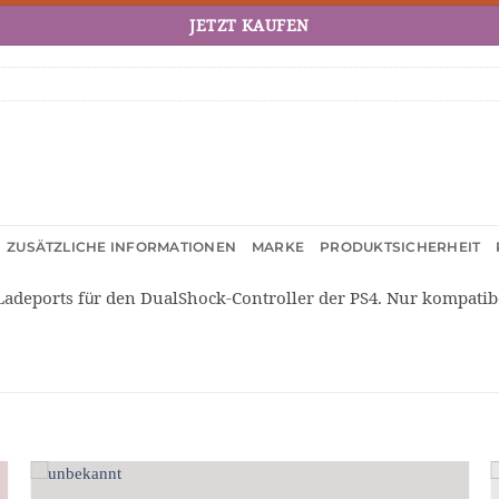
JETZT KAUFEN
ZUSÄTZLICHE INFORMATIONEN
MARKE
PRODUKTSICHERHEIT
adeports für den DualShock-Controller der PS4. Nur kompatibel