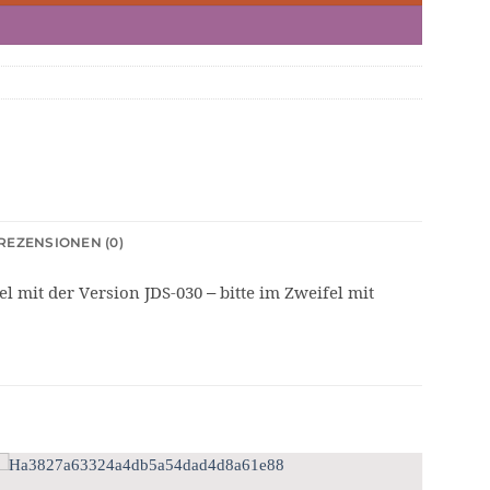
REZENSIONEN (0)
 mit der Version JDS-030 – bitte im Zweifel mit