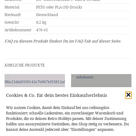
Material
PETG oder PLA (3D-Druck)
Herkunft
Deutschland
Gewicht
0,2 kg
Artikelnummer
476-v2
FAQ zu diesem Produkt findest Du im FAQ-Tab auf dieser Seite.
ÄHNLICHE PRODUKTE
Cookies & Co. für dein bestes Einkaufserlebnis
Wir nutzen Cookies, damit dein Einkauf bei uns reibungslos
funktioniert: schnelle Ladezeiten, ein zuverlässiger Warenkorb und
Produkte, die zu deinen Retro-Hobbys passen. Mit deiner Zustimmung
helfen uns anonymisierte Statistiken, den Shop stetig zu verbessern. Du
kannst deine Auswahl jederzeit über "Einstellungen" anpassen.