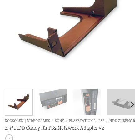
KONSOLEN | VIDEOGAMES
/
SONY
/
PLAYSTATION 2 / PS2
/
HDD-ZUBEHÖR
2.5″ HDD Caddy für PS2 Netzwerk Adapter v2