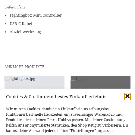
Lieferumfang:
Fightingbox Mini Controller
USB-C Kabel
Abziehwerkzeug
ÄHNLICHE PRODUKTE
Cookies & Co. für dein bestes Einkaufserlebnis
NICHT VORRÄTIG
NICHT VORRÄTIG
Wir nutzen Cookies, damit dein Einkauf bei uns reibungslos
funktioniert: schnelle Ladezeiten, ein zuverlässiger Warenkorb und
Produkte, die zu deinen Retro-Hobbys passen. Mit deiner Zustimmung
helfen uns anonymisierte Statistiken, den Shop stetig zu verbessern. Du
kannst deine Auswahl jederzeit über "Einstellungen" anpassen.