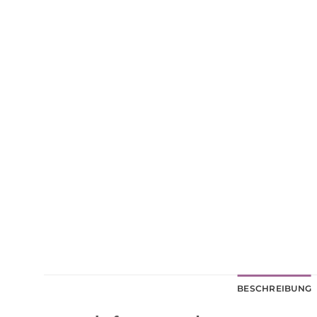
BESCHREIBUNG