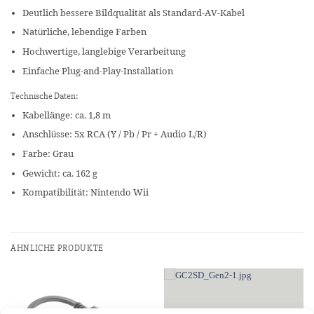
Deutlich bessere Bildqualität als Standard-AV-Kabel
Natürliche, lebendige Farben
Hochwertige, langlebige Verarbeitung
Einfache Plug-and-Play-Installation
Technische Daten:
Kabellänge: ca. 1,8 m
Anschlüsse: 5x RCA (Y / Pb / Pr + Audio L/R)
Farbe: Grau
Gewicht: ca. 162 g
Kompatibilität: Nintendo Wii
ÄHNLICHE PRODUKTE