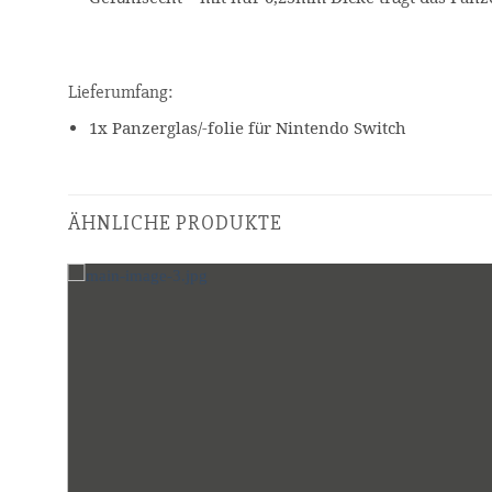
Lieferumfang:
1x Panzerglas/-folie für Nintendo Switch
ÄHNLICHE PRODUKTE