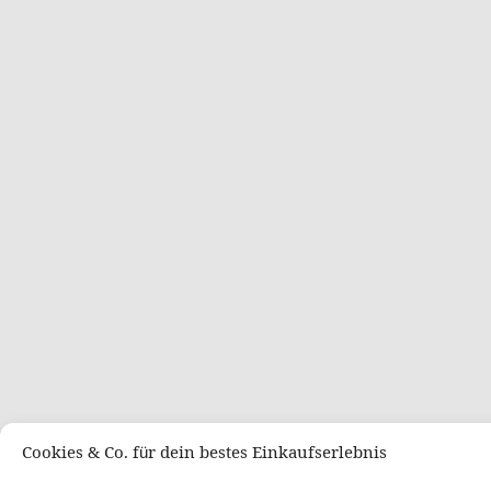
Cookies & Co. für dein bestes Einkaufserlebnis