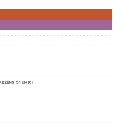
REZENSIONEN (0)