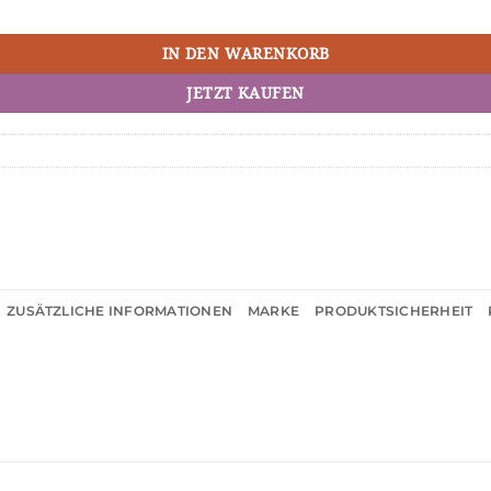
IN DEN WARENKORB
JETZT KAUFEN
ZUSÄTZLICHE INFORMATIONEN
MARKE
PRODUKTSICHERHEIT