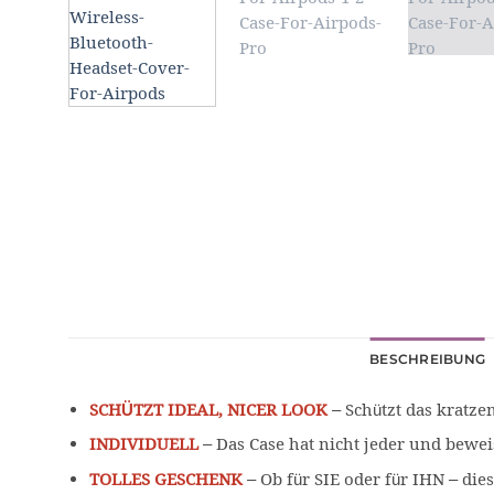
BESCHREIBUNG
SCHÜTZT IDEAL, NICER LOOK
– Schützt das kratze
INDIVIDUELL
– Das Case hat nicht jeder und bewei
TOLLES GESCHENK
– Ob für SIE oder für IHN – die