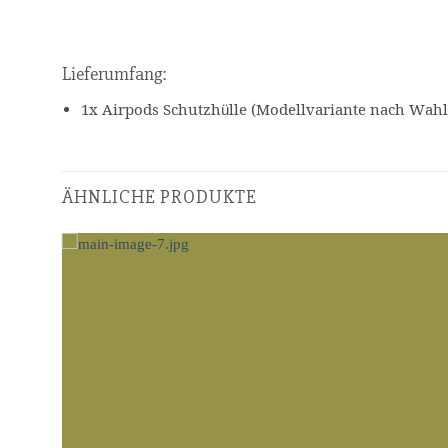
Lieferumfang:
1x Airpods Schutzhülle (Modellvariante nach Wahl
ÄHNLICHE PRODUKTE