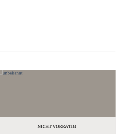
NICHT VORRÄTIG