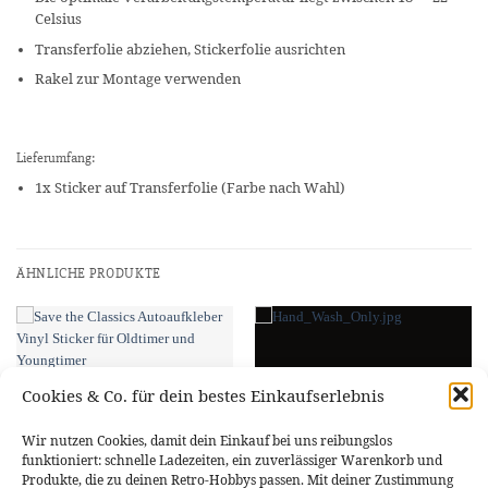
Celsius
Transferfolie abziehen, Stickerfolie ausrichten
Rakel zur Montage verwenden
Lieferumfang:
1x Sticker auf Transferfolie (Farbe nach Wahl)
ÄHNLICHE PRODUKTE
Cookies & Co. für dein bestes Einkaufserlebnis
Wir nutzen Cookies, damit dein Einkauf bei uns reibungslos
funktioniert: schnelle Ladezeiten, ein zuverlässiger Warenkorb und
Produkte, die zu deinen Retro-Hobbys passen. Mit deiner Zustimmung