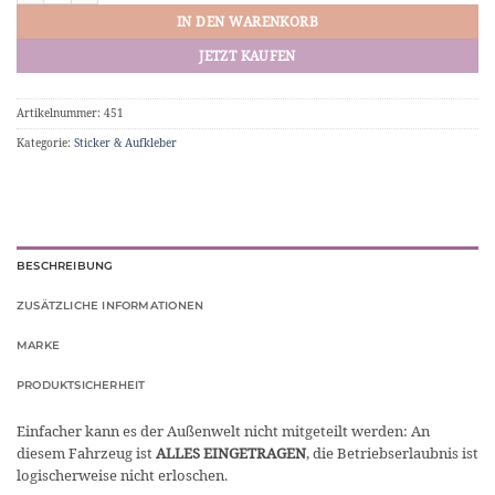
IN DEN WARENKORB
JETZT KAUFEN
Artikelnummer:
451
Kategorie:
Sticker & Aufkleber
BESCHREIBUNG
ZUSÄTZLICHE INFORMATIONEN
MARKE
PRODUKTSICHERHEIT
Einfacher kann es der Außenwelt nicht mitgeteilt werden: An
diesem Fahrzeug ist
ALLES EINGETRAGEN
, die Betriebserlaubnis ist
logischerweise nicht erloschen.