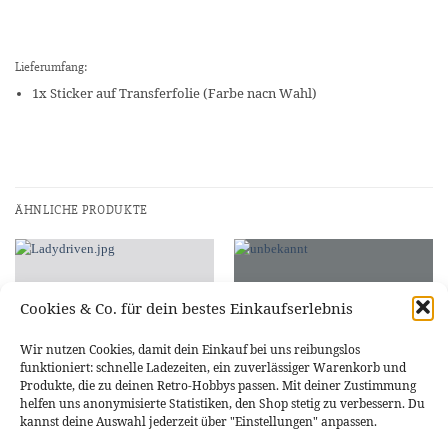
Lieferumfang:
1x Sticker auf Transferfolie (Farbe nacn Wahl)
ÄHNLICHE PRODUKTE
Cookies & Co. für dein bestes Einkaufserlebnis
Wir nutzen Cookies, damit dein Einkauf bei uns reibungslos
funktioniert: schnelle Ladezeiten, ein zuverlässiger Warenkorb und
Produkte, die zu deinen Retro-Hobbys passen. Mit deiner Zustimmung
helfen uns anonymisierte Statistiken, den Shop stetig zu verbessern. Du
kannst deine Auswahl jederzeit über "Einstellungen" anpassen.