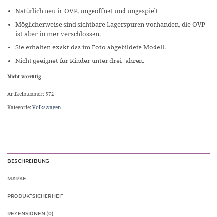
Natürlich neu in OVP, ungeöffnet und ungespielt
Möglicherweise sind sichtbare Lagerspuren vorhanden, die OVP
ist aber immer verschlossen.
Sie erhalten exakt das im Foto abgebildete Modell.
Nicht geeignet für Kinder unter drei Jahren.
Nicht vorrätig
Artikelnummer:
572
Kategorie:
Volkswagen
BESCHREIBUNG
MARKE
PRODUKTSICHERHEIT
REZENSIONEN (0)