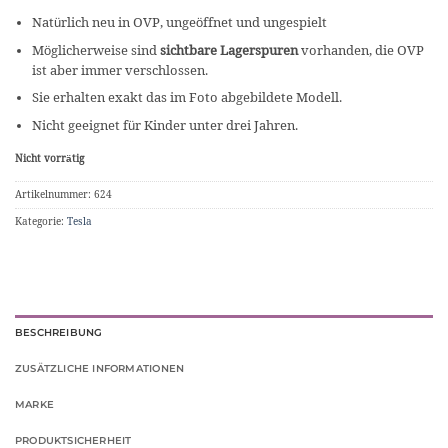
Natürlich neu in OVP, ungeöffnet und ungespielt
Möglicherweise sind
sichtbare Lagerspuren
vorhanden, die OVP
ist aber immer verschlossen.
Sie erhalten exakt das im Foto abgebildete Modell.
Nicht geeignet für Kinder unter drei Jahren.
Nicht vorrätig
Artikelnummer:
624
Kategorie:
Tesla
BESCHREIBUNG
ZUSÄTZLICHE INFORMATIONEN
MARKE
PRODUKTSICHERHEIT