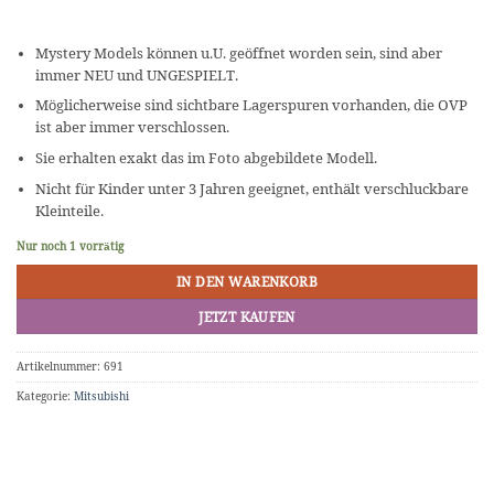
Mystery Models können u.U. geöffnet worden sein, sind aber
immer NEU und UNGESPIELT.
Möglicherweise sind sichtbare Lagerspuren vorhanden, die OVP
ist aber immer verschlossen.
Sie erhalten exakt das im Foto abgebildete Modell.
Nicht für Kinder unter 3 Jahren geeignet, enthält verschluckbare
Kleinteile.
Nur noch 1 vorrätig
IN DEN WARENKORB
JETZT KAUFEN
Artikelnummer:
691
Kategorie:
Mitsubishi