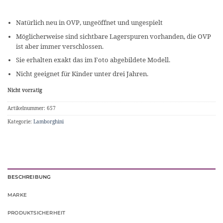
Natürlich neu in OVP, ungeöffnet und ungespielt
Möglicherweise sind sichtbare Lagerspuren vorhanden, die OVP
ist aber immer verschlossen.
Sie erhalten exakt das im Foto abgebildete Modell.
Nicht geeignet für Kinder unter drei Jahren.
Nicht vorrätig
Artikelnummer:
657
Kategorie:
Lamborghini
BESCHREIBUNG
MARKE
PRODUKTSICHERHEIT