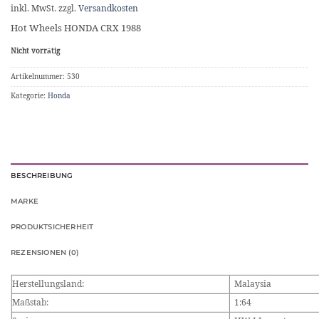
inkl. MwSt.
zzgl.
Versandkosten
Hot Wheels HONDA CRX 1988
Nicht vorrätig
Artikelnummer:
530
Kategorie:
Honda
BESCHREIBUNG
MARKE
PRODUKTSICHERHEIT
REZENSIONEN (0)
Herstellungsland:
Malaysia
Maßstab:
1:64