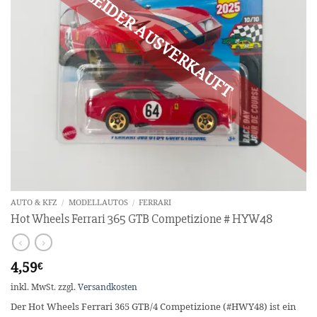
AUTO & KFZ
/
MODELLAUTOS
/
FERRARI
Hot Wheels Ferrari 365 GTB Competizione # HYW48
4,59
€
inkl. MwSt.
zzgl.
Versandkosten
Der Hot Wheels Ferrari 365 GTB/4 Competizione (#HWY48) ist ein