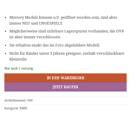
Mystery Models können u.U. geöffnet worden sein, sind aber
immer NEU und UNGESPIELT.
Möglicherweise sind sichtbare Lagerspuren vorhanden, die OVP
ist aber immer verschlossen.
Sie erhalten exakt das im Foto abgebildete Modell.
Nicht für Kinder unter 3 Jahren geeignet, enthält verschluckbare
Kleinteile.
Nur noch 1 vorrätig
IN DEN WARENKORB
JETZT KAUFEN
Artikelnummer:
690
Kategorie:
BMW