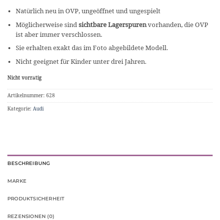
Natürlich neu in OVP, ungeöffnet und ungespielt
Möglicherweise sind
sichtbare Lagerspuren
vorhanden, die OVP
ist aber immer verschlossen.
Sie erhalten exakt das im Foto abgebildete Modell.
Nicht geeignet für Kinder unter drei Jahren.
Nicht vorrätig
Artikelnummer:
628
Kategorie:
Audi
BESCHREIBUNG
MARKE
PRODUKTSICHERHEIT
REZENSIONEN (0)