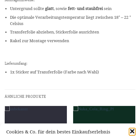
Montagehinweise:
Untergrund sollte
glatt
, sowie
fett- und staubfrei
sein
Die optimale Verarbeitungstemperatur liegt zwischen 18° – 22 °
Celsius
Transferfolie abziehen, Stickerfolie ausrichten
Rakel zur Montage verwenden
Lieferumfang:
1x Sticker auf Transferfolie (Farbe nach Wahl)
ÄHNLICHE PRODUKTE
Cookies & Co. für dein bestes Einkaufserlebnis