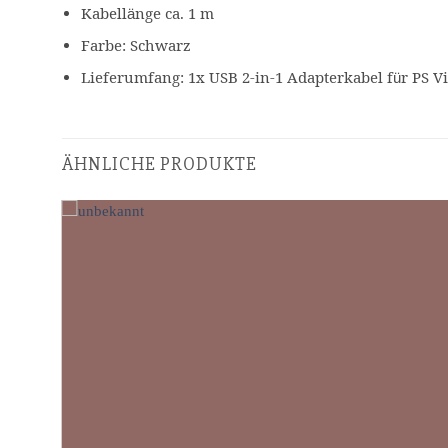
Kabellänge ca. 1 m
Farbe: Schwarz
Lieferumfang: 1x USB 2-in-1 Adapterkabel für PS Vi
ÄHNLICHE PRODUKTE