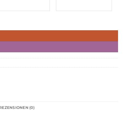
REZENSIONEN (0)