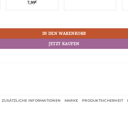
€
7,99
IN DEN WARENKORB
JETZT KAUFEN
ZUSÄTZLICHE INFORMATIONEN
MARKE
PRODUKTSICHERHEIT