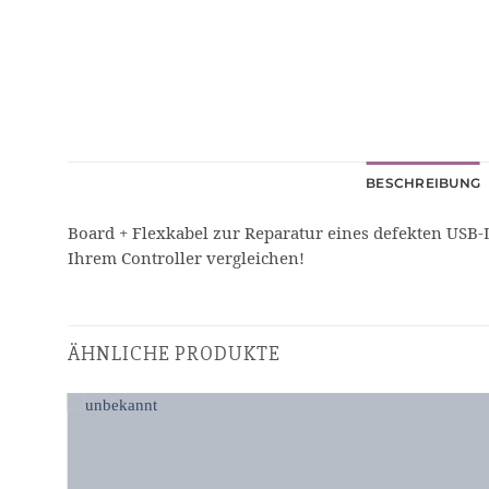
BESCHREIBUNG
Board + Flexkabel zur Reparatur eines defekten USB-
Ihrem Controller vergleichen!
ÄHNLICHE PRODUKTE