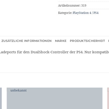
Artikelnummer:
319
Kategorie:
PlayStation 4 / PS4
ZUSÄTZLICHE INFORMATIONEN
MARKE
PRODUKTSICHERHEIT
Ladeports für den DualShock-Controller der PS4. Nur kompatib