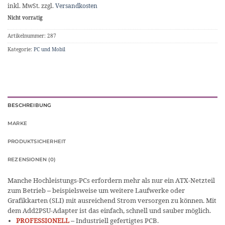
inkl. MwSt.
zzgl.
Versandkosten
Nicht vorrätig
Artikelnummer:
287
Kategorie:
PC und Mobil
BESCHREIBUNG
MARKE
PRODUKTSICHERHEIT
REZENSIONEN (0)
Manche Hochleistungs-PCs erfordern mehr als nur ein ATX-Netzteil
zum Betrieb – beispielsweise um weitere Laufwerke oder
Grafikkarten (SLI) mit ausreichend Strom versorgen zu können. Mit
dem Add2PSU-Adapter ist das einfach, schnell und sauber möglich.
PROFESSIONELL
– Industriell gefertigtes PCB.