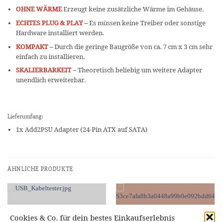
OHNE WÄRME
Erzeugt keine zusätzliche Wärme im Gehäuse.
ECHTES PLUG & PLAY
– Es müssen keine Treiber oder sonstige
Hardware installiert werden.
KOMPAKT
– Durch die geringe Baugröße von ca. 7 cm x 3 cm sehr
einfach zu installieren.
SKALIERBARKEIT
– Theoretisch beliebig um weitere Adapter
unendlich erweiterbar.
Lieferumfang:
1x Add2PSU Adapter (24-Pin ATX auf SATA)
ÄHNLICHE PRODUKTE
Cookies & Co. für dein bestes Einkaufserlebnis