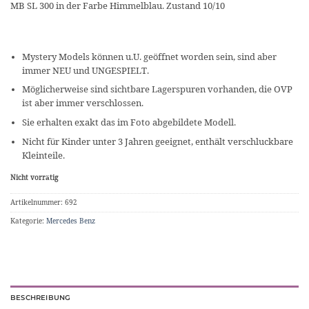
MB SL 300 in der Farbe Himmelblau. Zustand 10/10
Mystery Models können u.U. geöffnet worden sein, sind aber
immer NEU und UNGESPIELT.
Möglicherweise sind sichtbare Lagerspuren vorhanden, die OVP
ist aber immer verschlossen.
Sie erhalten exakt das im Foto abgebildete Modell.
Nicht für Kinder unter 3 Jahren geeignet, enthält verschluckbare
Kleinteile.
Nicht vorrätig
Artikelnummer:
692
Kategorie:
Mercedes Benz
BESCHREIBUNG