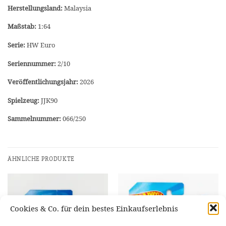
Herstellungsland:
Malaysia
Maßstab:
1:64
Serie:
HW Euro
Seriennummer:
2/10
Veröffentlichungsjahr:
2026
Spielzeug:
JJK90
Sammelnummer:
066/250
ÄHNLICHE PRODUKTE
Cookies & Co. für dein bestes Einkaufserlebnis