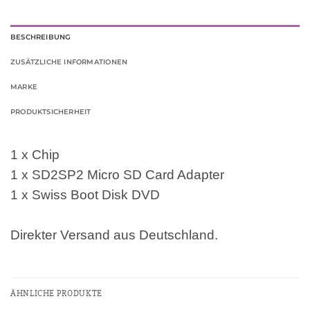
BESCHREIBUNG
ZUSÄTZLICHE INFORMATIONEN
MARKE
PRODUKTSICHERHEIT
1 x Chip
1 x SD2SP2 Micro SD Card Adapter
1 x Swiss Boot Disk DVD
Direkter Versand aus Deutschland.
ÄHNLICHE PRODUKTE